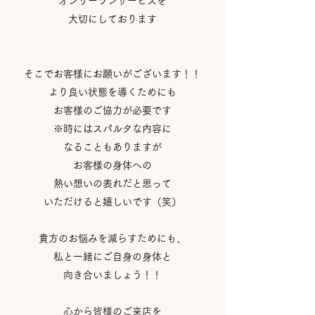
オンリーワンサービスを
大切にしております
そこでお客様にお願いがございます！！
より良い状態を導くためにも
お客様のご協力が必要です
※時にはスパルタな内容に
なることもありますが
お客様の身体への
熱い想いの表れだと思って
いただけると嬉しいです（笑）
貴方のお悩みを減らすためにも、
私と一緒にご自身の身体と
向き合いましょう！！
心から皆様のご来店を