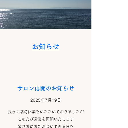
​お知らせ
サロン再開のお知らせ
2025年7月19日
長らく臨時休業をいただいておりましたが
このたび営業を再開いたします
皆さまにまたお会いできる日を