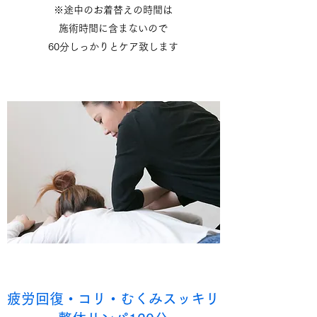
※途中のお着替えの時間は
施術時間に含まないので
60分しっかりとケア致します
疲労回復・コリ・むくみスッキリ