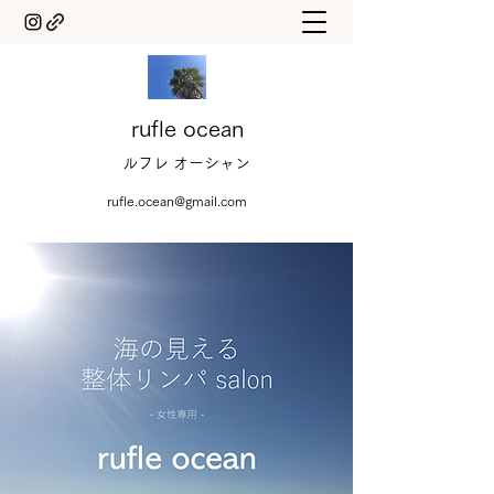
rufle ocean
ルフレ オーシャン
rufle.ocean@gmail.com