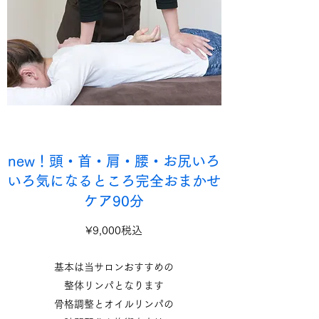
new！頭・首・肩・腰・お尻いろ
いろ気になるところ完全おまかせ
ケア90分
¥9,000税込
基本は当サロンおすすめの
整体リンパとなります
骨格調整とオイルリンパの