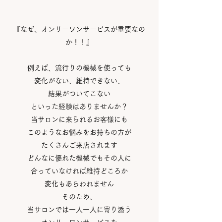
『なぜ、オンリーワンサービスが重要なの
か！！』​
例えば、流行りの機械を使っても
変化がない、維持できない、
結果がついてこない
といった経験はありませんか？
当サロンに来られるお客様にも
このようなお悩みをお持ちの方が
たくさんご来店されます
どんなに優れた機械でもその人に
合っていなければ維持どころか
変化もあらわれません
そのため、
当サロンでは一人一人に寄り添う