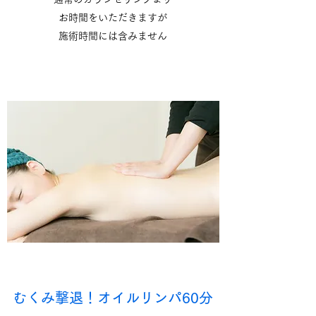
お時間をいただきますが
施術時間には含みません
むくみ撃退！オイルリンパ60分