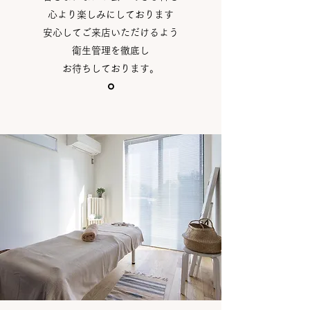
心より楽しみにしております
安心してご来店いただけるよう
衛生管理を徹底し
お待ちしております。