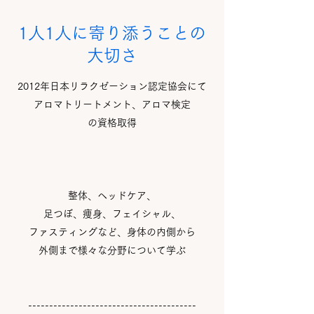
1人1人に寄り添うことの
大切さ
​2012年日本リラクゼーション認定協会にて
アロマトリートメント、アロマ検定
の資格取得
整体、ヘッドケア、
足つぼ、痩身、フェイシャル、
ファスティングなど、身体の内側から
外側まで様々な分野について学ぶ
----------------------------------------​