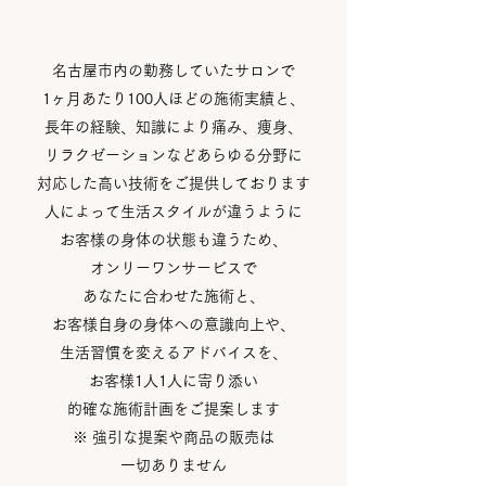
名古屋市内の勤務していたサロンで
1ヶ月あたり100人ほどの施術実績と、
長年の経験、知識により痛み、痩身、
リラクゼーションなどあらゆる分野に
対応した高い技術をご提供しております
人によって生活スタイルが違うように
お客様の身体の状態も違うため、
オンリーワンサービスで
あなたに合わせた施術と、
お客様自身の身体への意識向上や、
生活習慣を変えるアドバイスを、
お客様1人1人に寄り添い
的確な施術計画をご提案します
※ 強引な提案や商品の販売は
一切ありません​