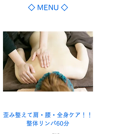
◇ MENU ◇
歪み整えて肩・腰・全身ケア！！
整体リンパ60分